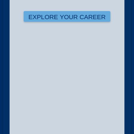
EXPLORE YOUR CAREER