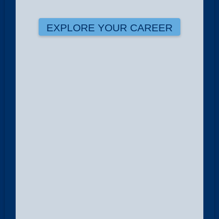
EXPLORE YOUR CAREER